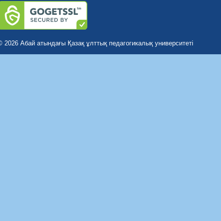
© 2026 Абай атындағы Қазақ ұлттық педагогикалық университеті