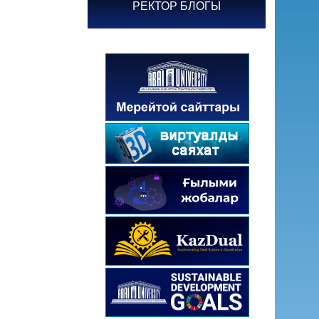
РЕКТОР БЛОГЫ