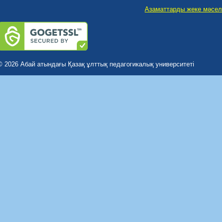
Азаматтарды жеке мәсел
© 2026 Абай атындағы Қазақ ұлттық педагогикалық университеті