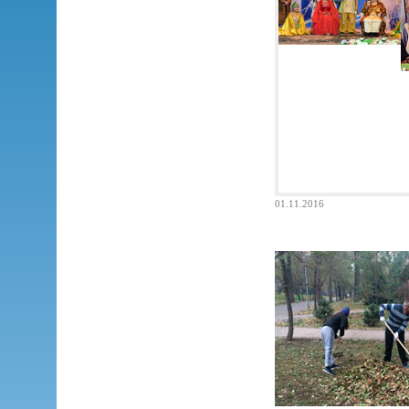
01.11.2016