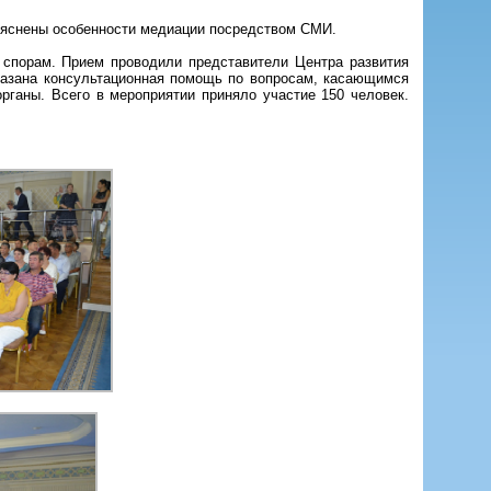
бъяснены особенности медиации посредством СМИ.
спорам. Прием проводили представители Центра развития
оказана консультационная помощь по вопросам, касающимся
ганы. Всего в мероприятии приняло участие 150 человек.