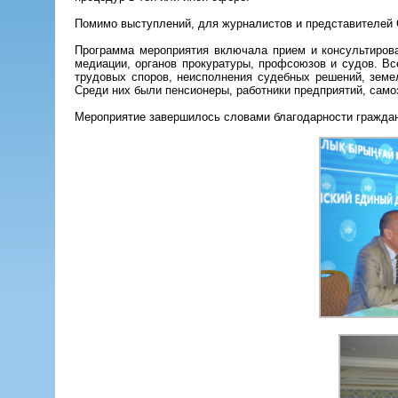
Помимо выступлений, для журналистов и представителей 
Программа мероприятия включала прием и консультиров
медиации, органов прокуратуры, профсоюзов и судов. Вс
трудовых споров, неисполнения судебных решений, земе
Среди них были пенсионеры, работники предприятий, само
Мероприятие завершилось словами благодарности гражда