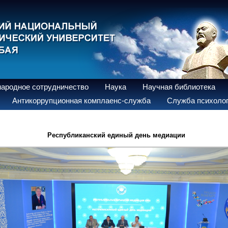
ародное сотрудничество
Наука
Научная библиотека
Антикоррупционная комплаенс-служба
Служба психолог
Республиканский единый день медиации